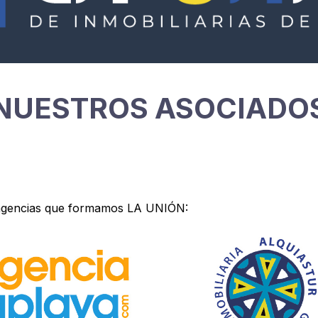
NUESTROS ASOCIADO
s agencias que formamos LA UNIÓN: