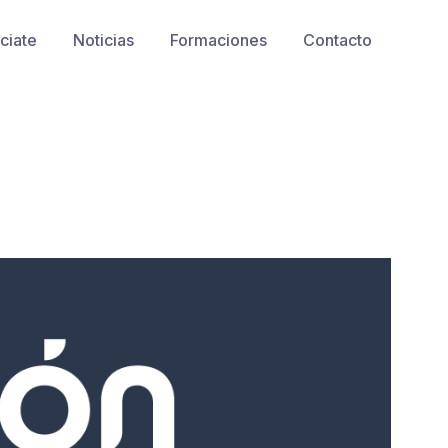
ciate
Noticias
Formaciones
Contacto