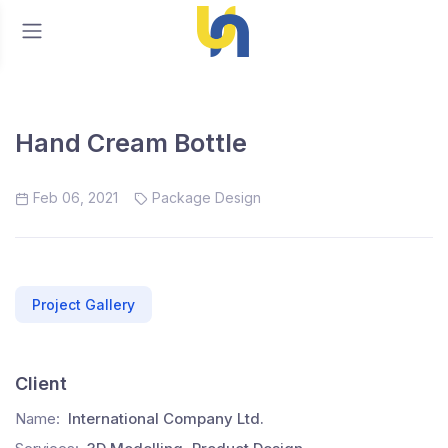
Hand Cream Bottle
Feb 06, 2021
Package Design
Project Gallery
Client
Name:
International Company Ltd.