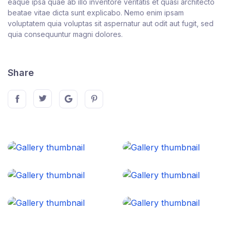
eaque ipsa quae ab illo inventore veritatis et quasi architecto
beatae vitae dicta sunt explicabo. Nemo enim ipsam
voluptatem quia voluptas sit aspernatur aut odit aut fugit, sed
quia consequuntur magni dolores.
Share