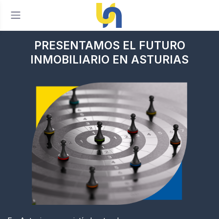
PRESENTAMOS EL FUTURO
INMOBILIARIO
EN ASTURIAS