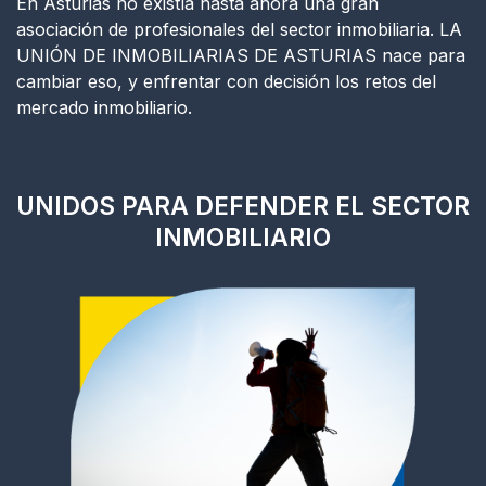
En Asturias no existía hasta ahora una gran
asociación de profesionales del sector inmobiliaria. LA
UNIÓN DE INMOBILIARIAS DE ASTURIAS nace para
cambiar eso, y enfrentar con decisión los retos del
mercado inmobiliario.
UNIDOS PARA DEFENDER EL SECTOR
INMOBILIARIO