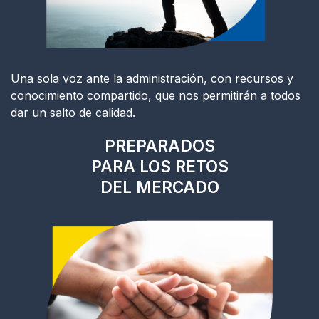
Una sola voz ante la administración, con recursos y
conocimiento compartido, que nos permitirán a todos
dar un salto de calidad.
PREPARADOS
PARA LOS RETOS
DEL MERCADO