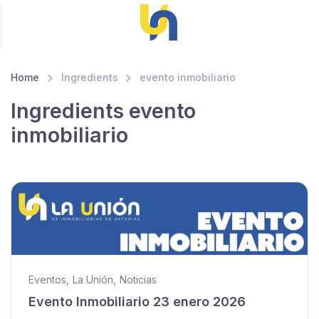
Home
Ingredients
evento inmobiliario
Ingredients evento
inmobiliario
Eventos
,
La Unión
,
Noticias
Evento Inmobiliario 23 enero 2026