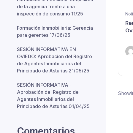
de la agencia frente a una
inspección de consumo 11/25
Noti
Re
Formación Innmobiliaria: Gerencia
Ov
para gerentes 17/06/25
SESIÓN INFORMATIVA EN
OVIEDO: Aprobación del Registro
de Agentes Inmobiliarios del
Principado de Asturias 21/05/25
SESIÓN INFORMATIVA :
Aprobación del Registro de
Showin
Agentes Inmobiliarios del
Principado de Asturias 01/04/25
Comentarios