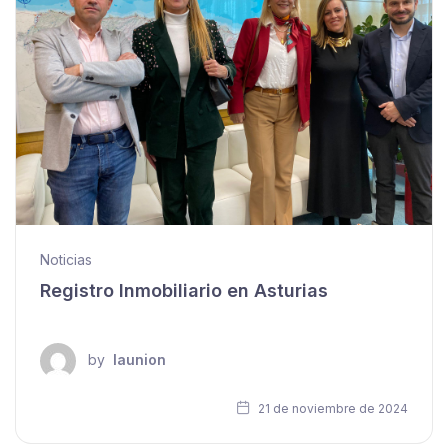
Noticias
Registro Inmobiliario en Asturias
by
launion
21 de noviembre de 2024