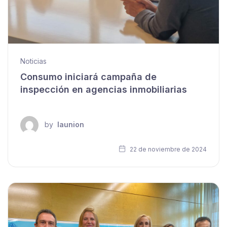
Noticias
Consumo iniciará campaña de
inspección en agencias inmobiliarias
by
launion
22 de noviembre de 2024