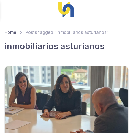
Home
Posts tagged “inmobiliarios asturianos”
inmobiliarios asturianos