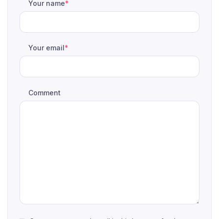
Your name
*
Your email
*
Comment