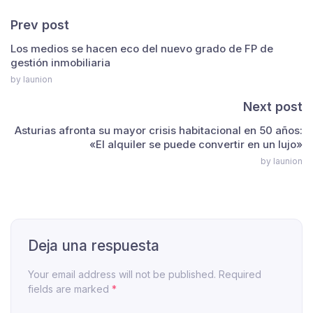
Prev post
Los medios se hacen eco del nuevo grado de FP de
gestión inmobiliaria
by launion
Next post
Asturias afronta su mayor crisis habitacional en 50 años:
«El alquiler se puede convertir en un lujo»
by launion
Deja una respuesta
Your email address will not be published. Required
fields are marked
*