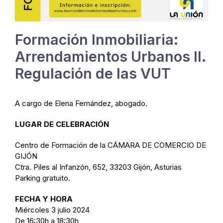
Formación Inmobiliaria:
Arrendamientos Urbanos II.
Regulación de las VUT
A cargo de Elena Fernández, abogado.
LUGAR DE CELEBRACIÓN
Centro de Formación de la CÁMARA DE COMERCIO DE
GIJÓN
Ctra. Piles al Infanzón, 652, 33203 Gijón, Asturias
Parking gratuito.
FECHA Y HORA
Miércoles 3 julio 2024
De 16:30h a 18:30h