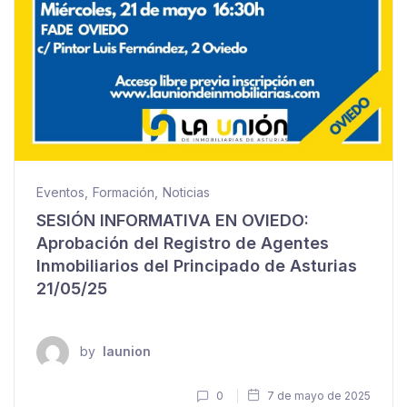
Eventos
,
Formación
,
Noticias
SESIÓN INFORMATIVA EN OVIEDO:
Aprobación del Registro de Agentes
Inmobiliarios del Principado de Asturias
21/05/25
by
launion
0
7 de mayo de 2025