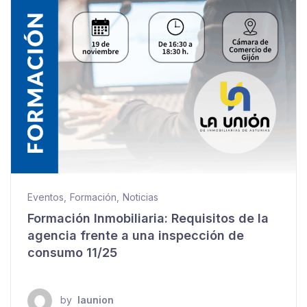
Eventos
,
Formación
,
Noticias
Formación Inmobiliaria: Requisitos de la
agencia frente a una inspección de
consumo 11/25
by
launion