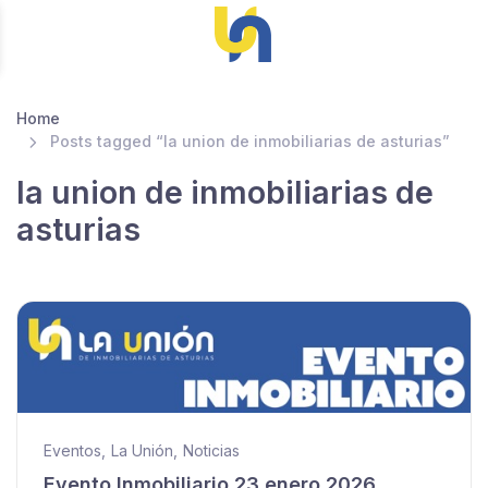
Home
Posts tagged “la union de inmobiliarias de asturias”
la union de inmobiliarias de
asturias
Eventos
,
La Unión
,
Noticias
Evento Inmobiliario 23 enero 2026