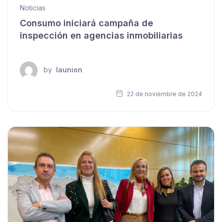
Noticias
Consumo iniciará campaña de
inspección en agencias inmobiliarias
by
launion
22 de noviembre de 2024