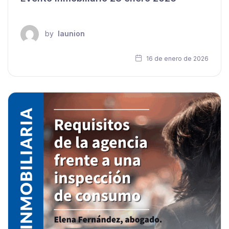
by
launion
16 de enero de 2026