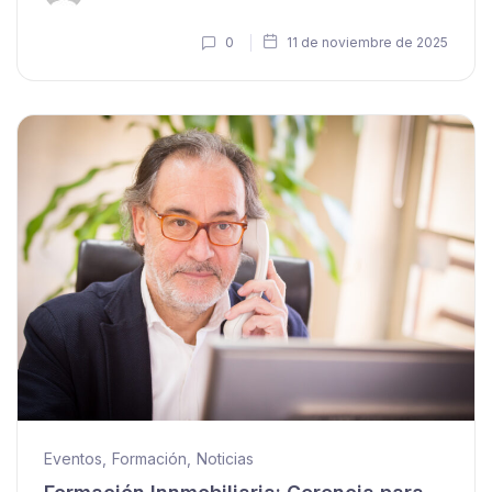
0
11 de noviembre de 2025
Eventos
,
Formación
,
Noticias