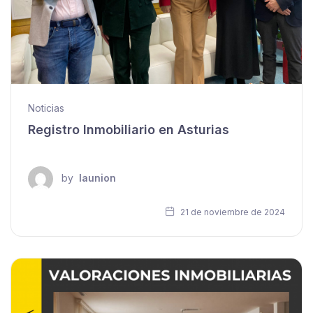
Noticias
Registro Inmobiliario en Asturias
by
launion
21 de noviembre de 2024