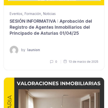
Eventos
,
Formación
,
Noticias
SESIÓN INFORMATIVA : Aprobación del
Registro de Agentes Inmobiliarios del
Principado de Asturias 01/04/25
by
launion
0
13 de marzo de 2025