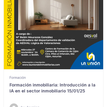
Formación
Formación inmobiliaria: Introducción a la
IA en el sector inmobiliario 15/01/25