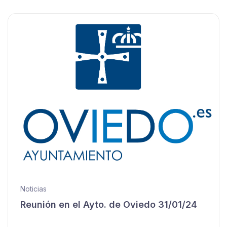
Noticias
Reunión en el Ayto. de Oviedo 31/01/24