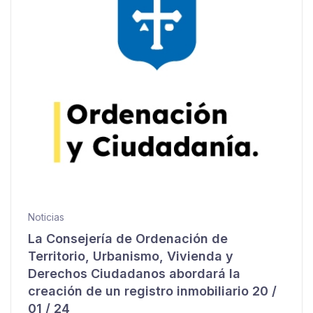
Noticias
La Consejería de Ordenación de
Territorio, Urbanismo, Vivienda y
Derechos Ciudadanos abordará la
creación de un registro inmobiliario 20 /
01 / 24