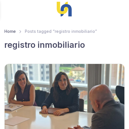
Home
Posts tagged “registro inmobiliario”
registro inmobiliario