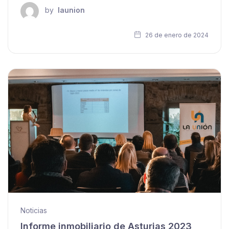
by
launion
26 de enero de 2024
Noticias
Informe inmobiliario de Asturias 2023