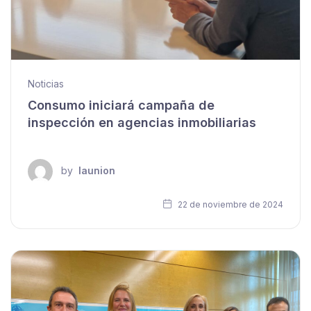
Noticias
Consumo iniciará campaña de
inspección en agencias inmobiliarias
by
launion
22 de noviembre de 2024