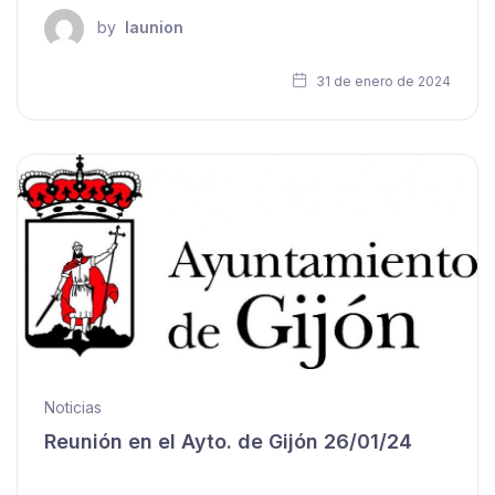
by
launion
31 de enero de 2024
Noticias
Reunión en el Ayto. de Gijón 26/01/24