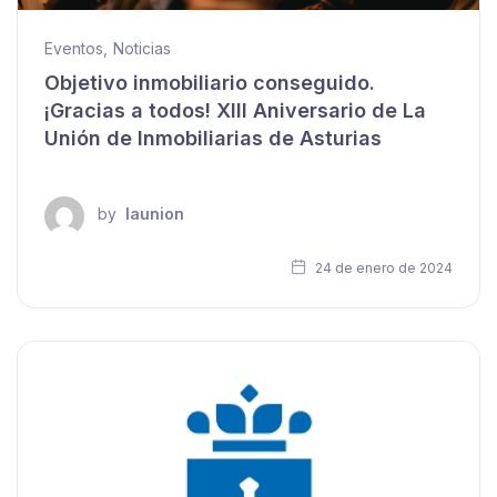
Eventos
,
Noticias
Objetivo inmobiliario conseguido.
¡Gracias a todos! XIII Aniversario de La
Unión de Inmobiliarias de Asturias
by
launion
24 de enero de 2024