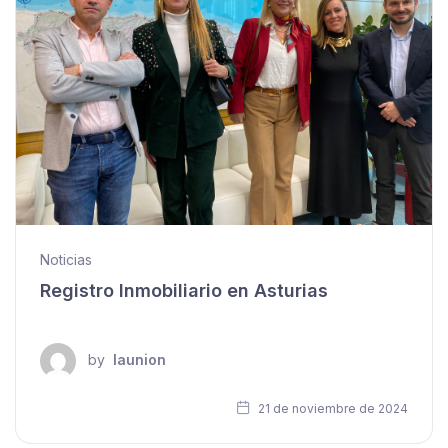
Noticias
Registro Inmobiliario en Asturias
by
launion
21 de noviembre de 2024