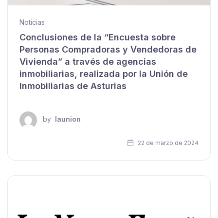
Noticias
Conclusiones de la “Encuesta sobre
Personas Compradoras y Vendedoras de
Vivienda” a través de agencias
inmobiliarias, realizada por la Unión de
Inmobiliarias de Asturias
by
launion
22 de marzo de 2024