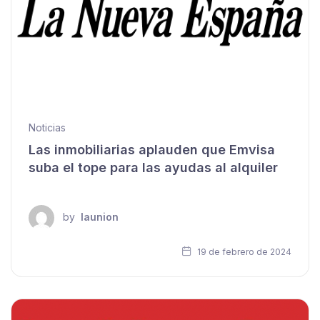
Noticias
Las inmobiliarias aplauden que Emvisa
suba el tope para las ayudas al alquiler
by
launion
19 de febrero de 2024