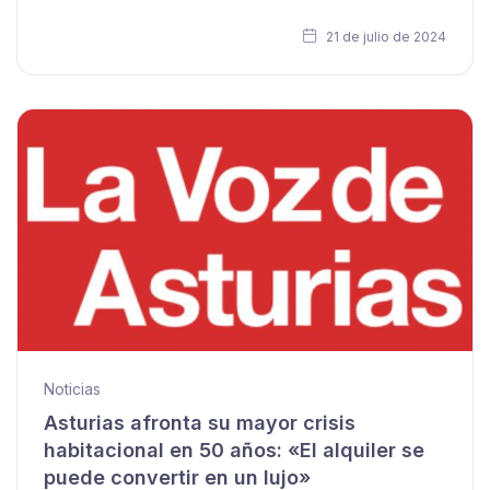
21 de julio de 2024
Noticias
Asturias afronta su mayor crisis
habitacional en 50 años: «El alquiler se
puede convertir en un lujo»