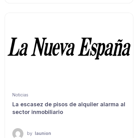
Noticias
La escasez de pisos de alquiler alarma al
sector inmobiliario
by
launion