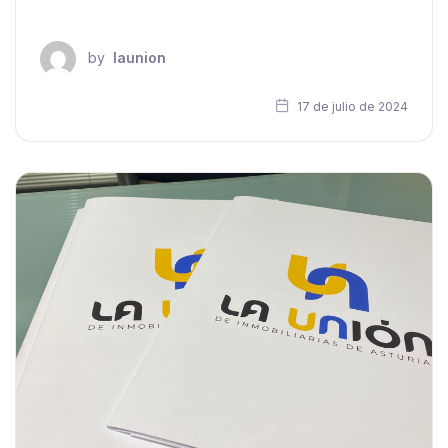
by
launion
17 de julio de 2024