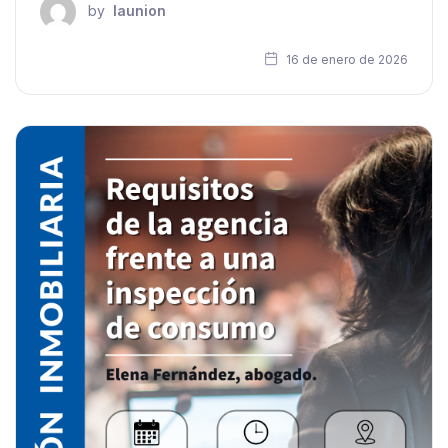
by
launion
16 de enero de 2026