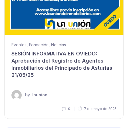
Eventos
,
Formación
,
Noticias
SESIÓN INFORMATIVA EN OVIEDO:
Aprobación del Registro de Agentes
Inmobiliarios del Principado de Asturias
21/05/25
by
launion
0
7 de mayo de 2025