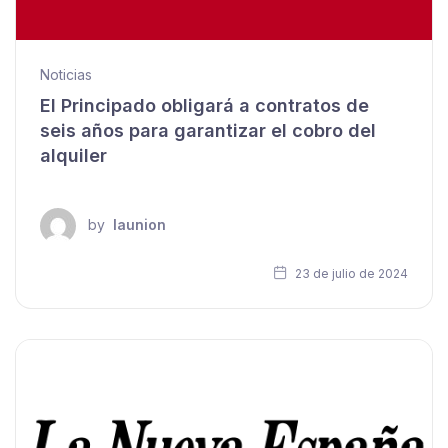
Noticias
El Principado obligará a contratos de
seis años para garantizar el cobro del
alquiler
by
launion
23 de julio de 2024