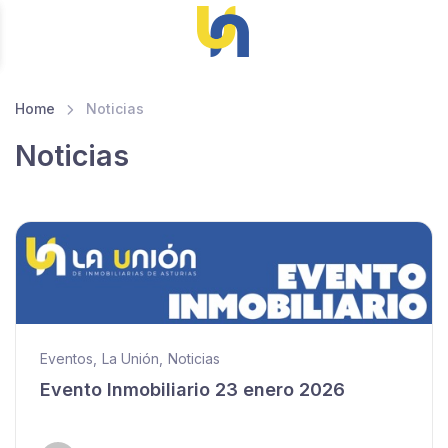
Home
Noticias
Noticias
Eventos
,
La Unión
,
Noticias
Evento Inmobiliario 23 enero 2026