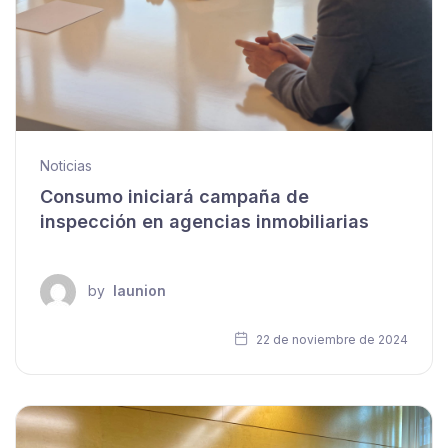
Noticias
Consumo iniciará campaña de
inspección en agencias inmobiliarias
by
launion
22 de noviembre de 2024