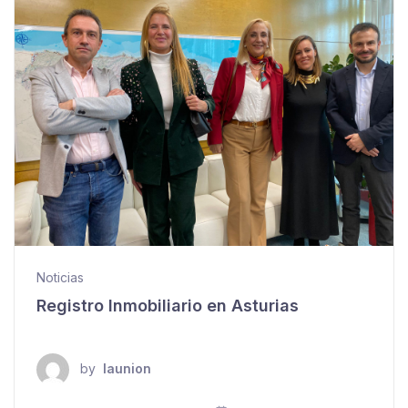
Noticias
Registro Inmobiliario en Asturias
by
launion