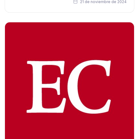
21 de noviembre de 2024