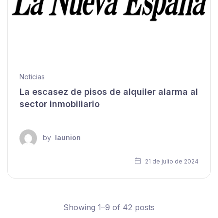
Noticias
La escasez de pisos de alquiler alarma al
sector inmobiliario
by
launion
21 de julio de 2024
Showing 1–9 of 42 posts