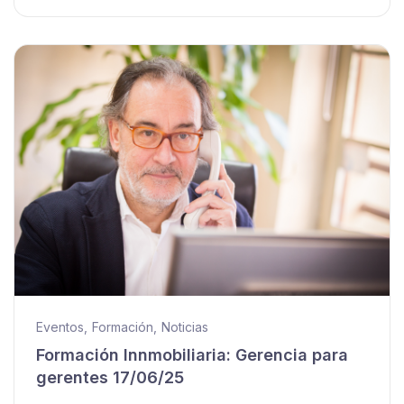
Eventos
,
Formación
,
Noticias
Formación Innmobiliaria: Gerencia para
gerentes 17/06/25