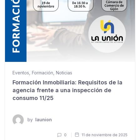
Eventos
,
Formación
,
Noticias
Formación Inmobiliaria: Requisitos de la
agencia frente a una inspección de
consumo 11/25
by
launion
0
11 de noviembre de 2025