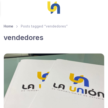
Home
Posts tagged “vendedores”
vendedores