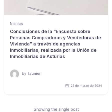
Noticias
Conclusiones de la “Encuesta sobre
Personas Compradoras y Vendedoras de
Vivienda” a través de agencias
inmobiliarias, realizada por la Unión de
Inmobiliarias de Asturias
by
launion
22 de marzo de 2024
Showing the single post