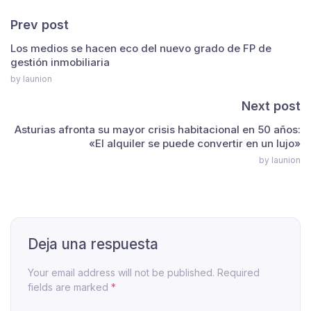
Prev post
Los medios se hacen eco del nuevo grado de FP de
gestión inmobiliaria
by launion
Next post
Asturias afronta su mayor crisis habitacional en 50 años:
«El alquiler se puede convertir en un lujo»
by launion
Deja una respuesta
Your email address will not be published. Required
fields are marked
*