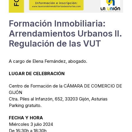
Formación Inmobiliaria:
Arrendamientos Urbanos II.
Regulación de las VUT
A cargo de Elena Fernández, abogado.
LUGAR DE CELEBRACIÓN
Centro de Formación de la CÁMARA DE COMERCIO DE
GIJÓN
Ctra. Piles al Infanzón, 652, 33203 Gijón, Asturias
Parking gratuito.
FECHA Y HORA
Miércoles 3 julio 2024
De 16:30h a 18:30h