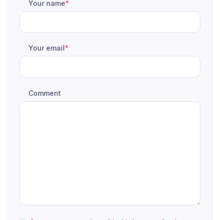
Your name
*
Your email
*
Comment